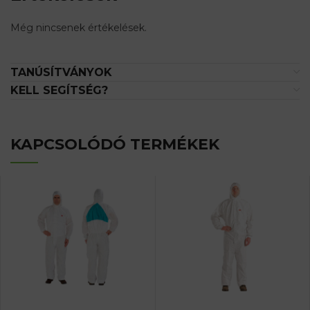
Még nincsenek értékelések.
TANÚSÍTVÁNYOK
KELL SEGÍTSÉG?
KAPCSOLÓDÓ TERMÉKEK