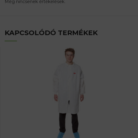
Még nincsenek értékelések.
KAPCSOLÓDÓ TERMÉKEK