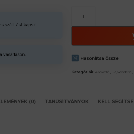
 szállítást kapsz!
a vásárláson.
Hasonlítsa össze
Kategóriák:
Arcvédő
,
Fejvédelem
,
LEMÉNYEK (0)
TANÚSÍTVÁNYOK
KELL SEGÍTSÉ