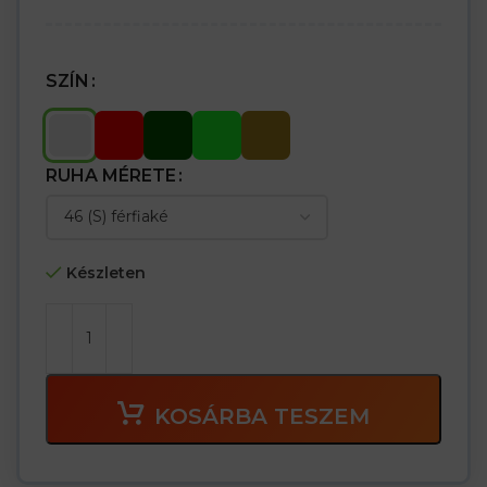
SZÍN
RUHA MÉRETE
Készleten
KOSÁRBA TESZEM