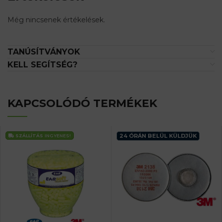
Még nincsenek értékelések.
TANÚSÍTVÁNYOK
KELL SEGÍTSÉG?
KAPCSOLÓDÓ TERMÉKEK
24 ÓRÁN BELÜL KÜLDJÜK
SZÁLLÍTÁS
INGYENES!