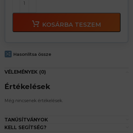
KOSÁRBA TESZEM
Hasonlítsa össze
VÉLEMÉNYEK (0)
Értékelések
Még nincsenek értékelések.
TANÚSÍTVÁNYOK
KELL SEGÍTSÉG?