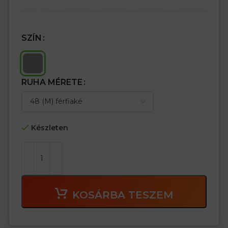
SZÍN
RUHA MÉRETE
Készleten
KOSÁRBA TESZEM