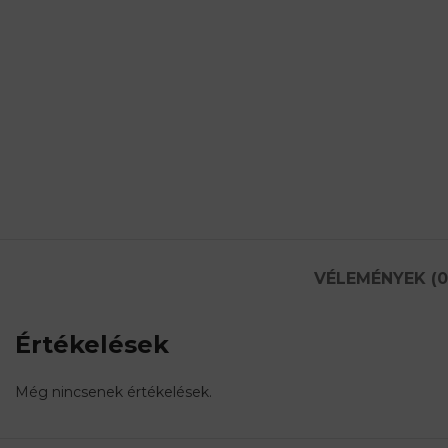
VÉLEMÉNYEK (0
Értékelések
Még nincsenek értékelések.