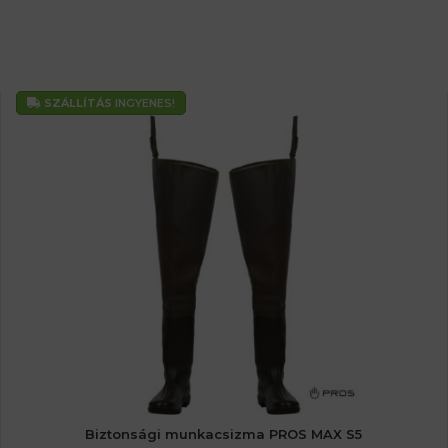
SZÁLLÍTÁS
INGYENES!
Biztonsági munkacsizma PROS MAX S5