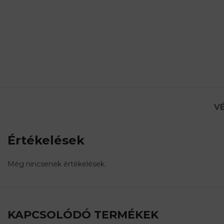
VÉ
Értékelések
Még nincsenek értékelések.
KAPCSOLÓDÓ TERMÉKEK