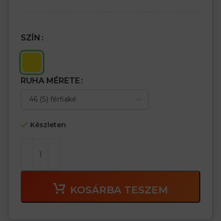
SZÍN
RUHA MÉRETE
Készleten
KOSÁRBA TESZEM