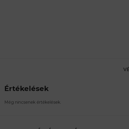
VÉ
Értékelések
Még nincsenek értékelések.