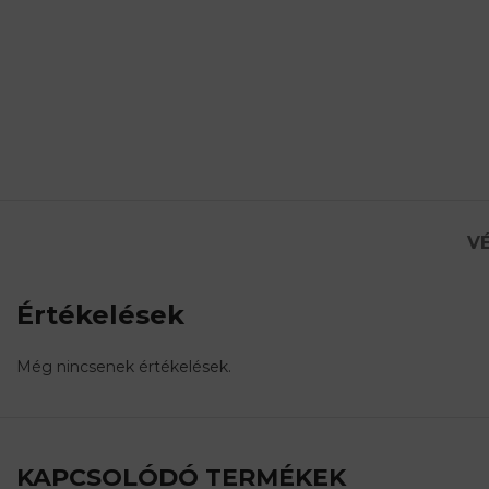
VÉ
Értékelések
Még nincsenek értékelések.
KAPCSOLÓDÓ TERMÉKEK