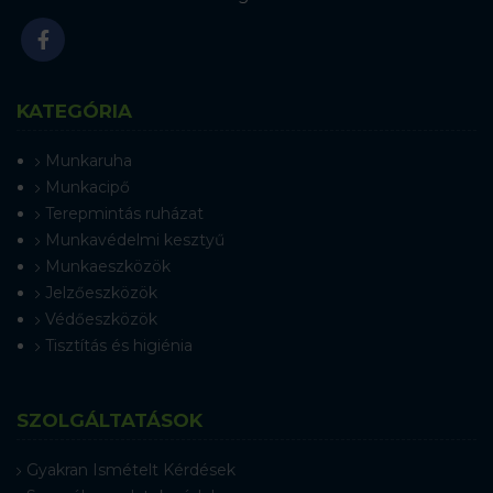
KATEGÓRIA
Munkaruha
Munkacipő
Terepmintás ruházat
Munkavédelmi kesztyű
Munkaeszközök
Jelzőeszközök
Védőeszközök
Tisztítás és higiénia
SZOLGÁLTATÁSOK
Gyakran Ismételt Kérdések