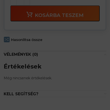
KOSÁRBA TESZEM
Hasonlítsa össze
VÉLEMÉNYEK (0)
Értékelések
Még nincsenek értékelések.
KELL SEGÍTSÉG?