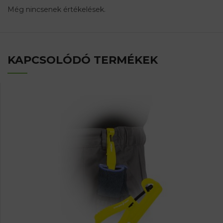
Még nincsenek értékelések.
KAPCSOLÓDÓ TERMÉKEK