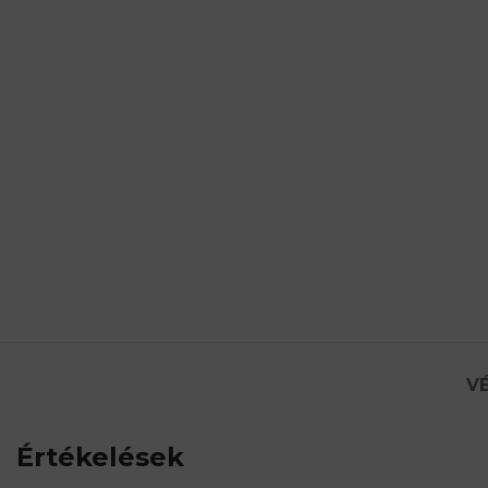
VÉ
Értékelések