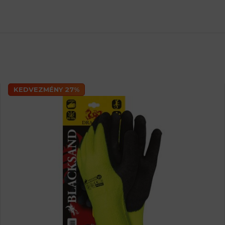
KEDVEZMÉNY 27%