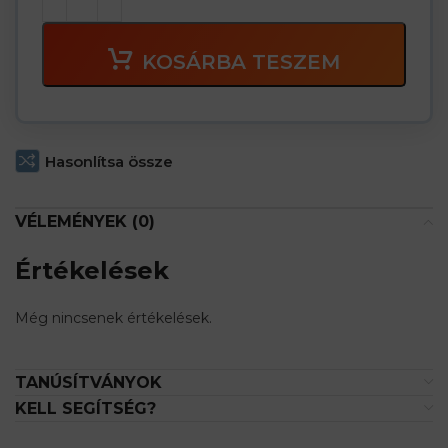
KOSÁRBA TESZEM
Hasonlítsa össze
VÉLEMÉNYEK (0)
Értékelések
Még nincsenek értékelések.
TANÚSÍTVÁNYOK
KELL SEGÍTSÉG?