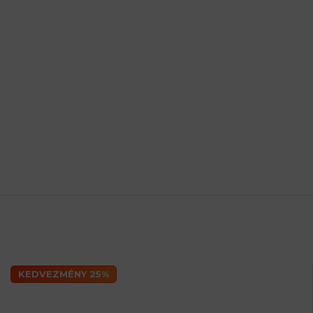
KEDVEZMÉNY 25%