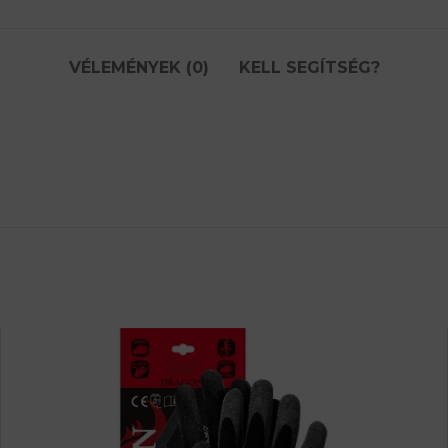
VÉLEMÉNYEK (0)
KELL SEGÍTSÉG?