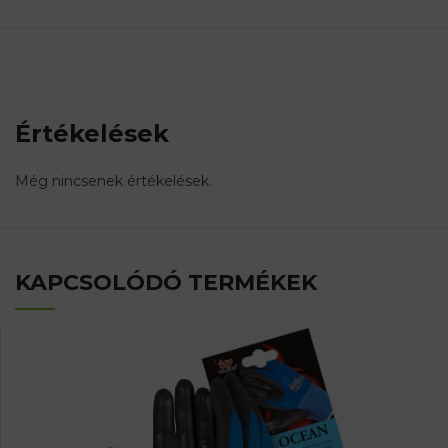
Értékelések
Még nincsenek értékelések.
KAPCSOLÓDÓ TERMÉKEK