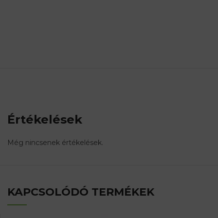
Értékelések
Még nincsenek értékelések.
KAPCSOLÓDÓ TERMÉKEK