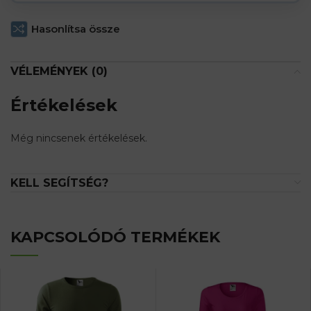
Hasonlítsa össze
VÉLEMÉNYEK (0)
Értékelések
Még nincsenek értékelések.
KELL SEGÍTSÉG?
KAPCSOLÓDÓ TERMÉKEK