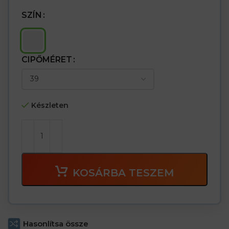
SZÍN
CIPŐMÉRET
Készleten
KOSÁRBA TESZEM
Hasonlítsa össze