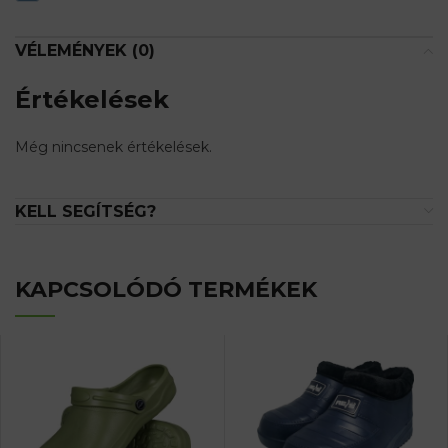
VÉLEMÉNYEK (0)
Értékelések
Még nincsenek értékelések.
KELL SEGÍTSÉG?
KAPCSOLÓDÓ TERMÉKEK