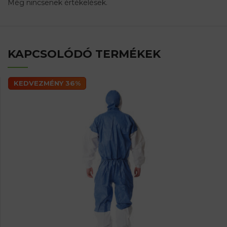
Még nincsenek értékelések.
KAPCSOLÓDÓ TERMÉKEK
KEDVEZMÉNY 36%