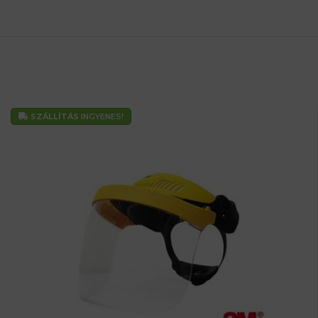
SZÁLLÍTÁS
INGYENES!