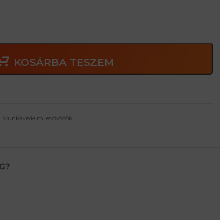
KOSÁRBA TESZEM
Munkavédelmi eszközök
G?