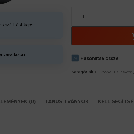
 szállítást kapsz!
a vásárláson.
Hasonlítsa össze
Kategóriák:
Fülvédők
,
Hallásvédő
,
LEMÉNYEK (0)
TANÚSÍTVÁNYOK
KELL SEGÍTSÉ