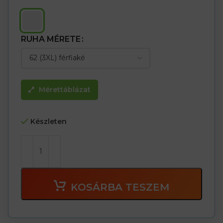
RUHA MÉRETE
Mérettáblázat
Készleten
KOSÁRBA TESZEM