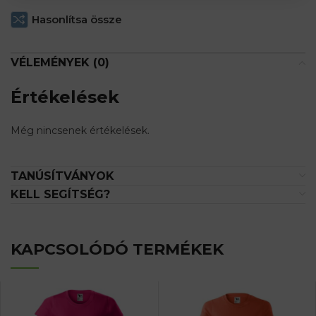
Hasonlítsa össze
VÉLEMÉNYEK (0)
Értékelések
Még nincsenek értékelések.
TANÚSÍTVÁNYOK
KELL SEGÍTSÉG?
KAPCSOLÓDÓ TERMÉKEK