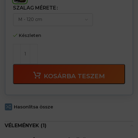
SZALAG MÉRETE
Készleten
KOSÁRBA TESZEM
Hasonlítsa össze
VÉLEMÉNYEK (1)