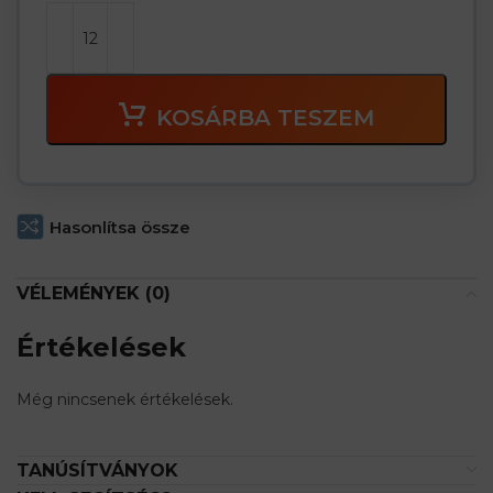
KOSÁRBA TESZEM
Hasonlítsa össze
VÉLEMÉNYEK (0)
Értékelések
Még nincsenek értékelések.
TANÚSÍTVÁNYOK