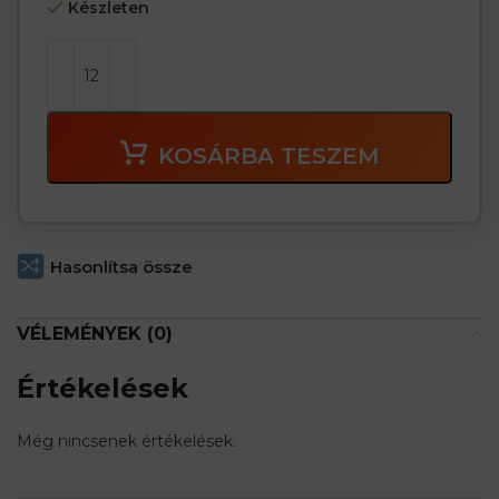
Készleten
KOSÁRBA TESZEM
Hasonlítsa össze
VÉLEMÉNYEK (0)
Értékelések
Még nincsenek értékelések.