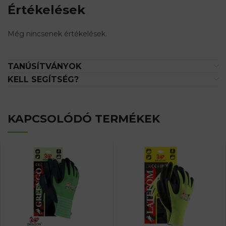
Értékelések
Még nincsenek értékelések.
TANÚSÍTVÁNYOK
KELL SEGÍTSÉG?
KAPCSOLÓDÓ TERMÉKEK