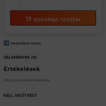
KOSÁRBA TESZEM
Hasonlítsa össze
VÉLEMÉNYEK (0)
Értékelések
Még nincsenek értékelések.
KELL SEGÍTSÉG?