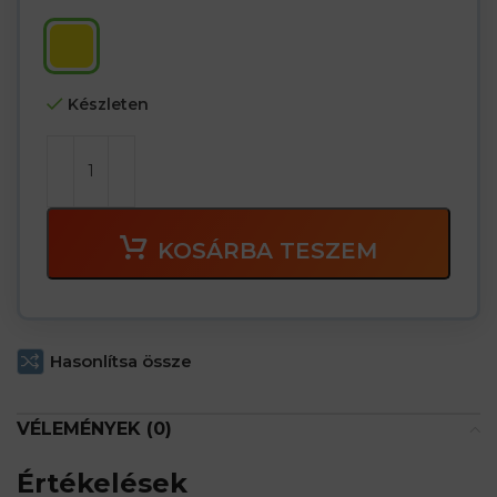
Készleten
KOSÁRBA TESZEM
Hasonlítsa össze
VÉLEMÉNYEK (0)
Értékelések