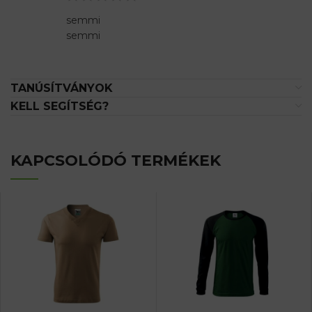
semmi
semmi
TANÚSÍTVÁNYOK
KELL SEGÍTSÉG?
KAPCSOLÓDÓ TERMÉKEK