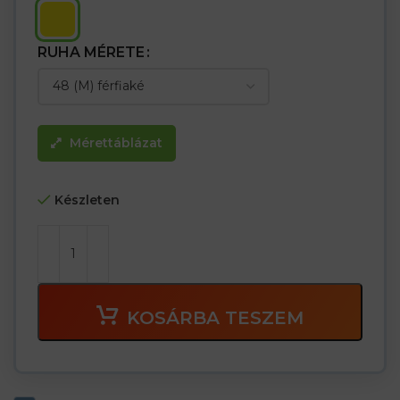
RUHA MÉRETE
Mérettáblázat
Készleten
KOSÁRBA TESZEM