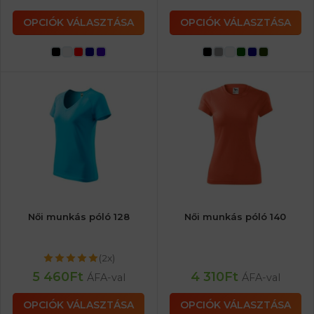
OPCIÓK VÁLASZTÁSA
OPCIÓK VÁLASZTÁSA
Női munkás póló 128
Női munkás póló 140
(2x)
5 460
Ft
4 310
Ft
ÁFA-val
ÁFA-val
OPCIÓK VÁLASZTÁSA
OPCIÓK VÁLASZTÁSA