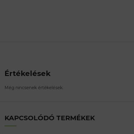
Értékelések
Még nincsenek értékelések.
KAPCSOLÓDÓ TERMÉKEK