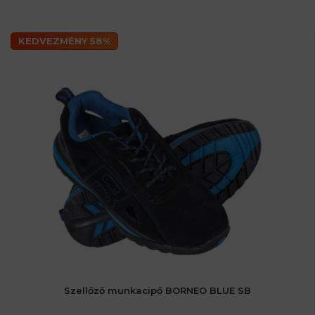
KEDVEZMÉNY 58%
Szellőző munkacipő BORNEO BLUE SB