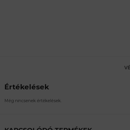
VÉ
Értékelések
Még nincsenek értékelések.