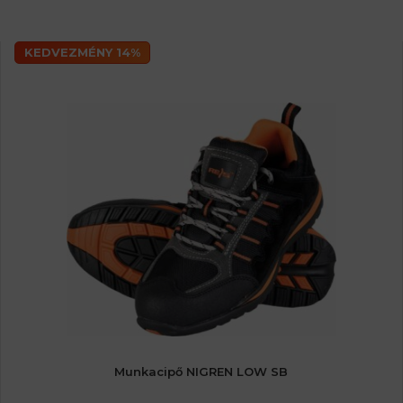
KEDVEZMÉNY 14%
Munkacipő NIGREN LOW SB