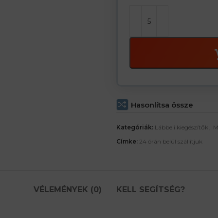
Hasonlítsa össze
Kategóriák:
Lábbeli kiegészítők
,
M
Címke:
24 órán belül szállítjuk
VÉLEMÉNYEK (0)
KELL SEGÍTSÉG?