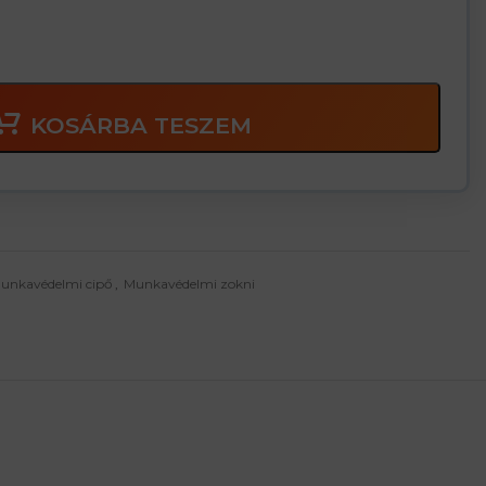
KOSÁRBA TESZEM
unkavédelmi cipő
,
Munkavédelmi zokni