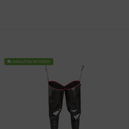
SZÁLLÍTÁS
INGYENES!