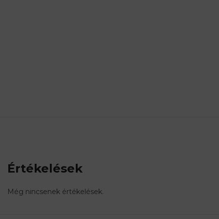
Értékelések
Még nincsenek értékelések.