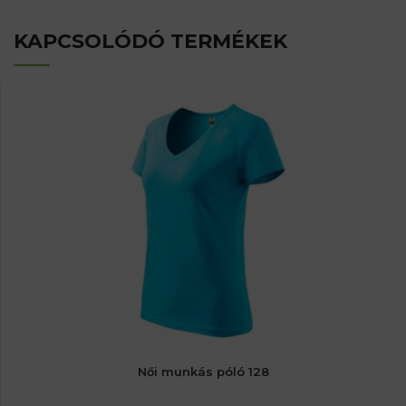
KAPCSOLÓDÓ TERMÉKEK
Női munkás póló 128