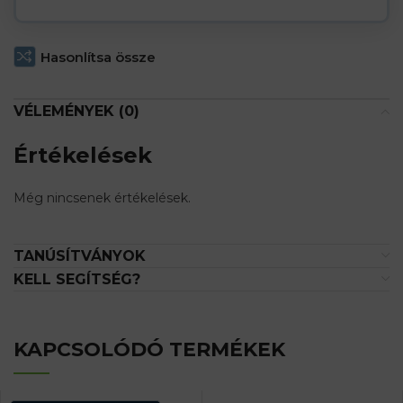
Hasonlítsa össze
VÉLEMÉNYEK (0)
Értékelések
Még nincsenek értékelések.
TANÚSÍTVÁNYOK
KELL SEGÍTSÉG?
KAPCSOLÓDÓ TERMÉKEK