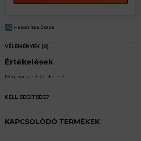
Hasonlítsa össze
VÉLEMÉNYEK (0)
Értékelések
Még nincsenek értékelések.
KELL SEGÍTSÉG?
KAPCSOLÓDÓ TERMÉKEK