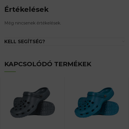
Értékelések
Még nincsenek értékelések.
KELL SEGÍTSÉG?
KAPCSOLÓDÓ TERMÉKEK