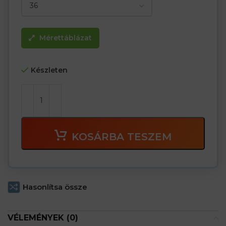
Mérettáblázat
Készleten
KOSÁRBA TESZEM
Hasonlítsa össze
VÉLEMÉNYEK (0)