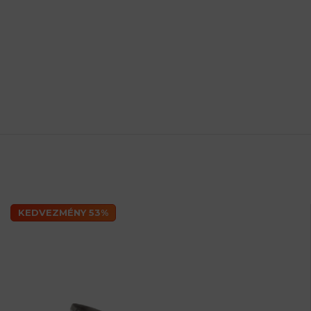
KEDVEZMÉNY 53%