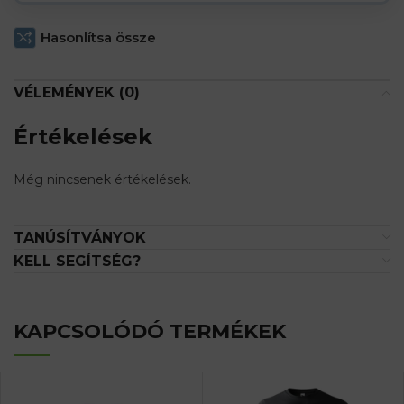
Hasonlítsa össze
VÉLEMÉNYEK (0)
Értékelések
Még nincsenek értékelések.
TANÚSÍTVÁNYOK
KELL SEGÍTSÉG?
KAPCSOLÓDÓ TERMÉKEK