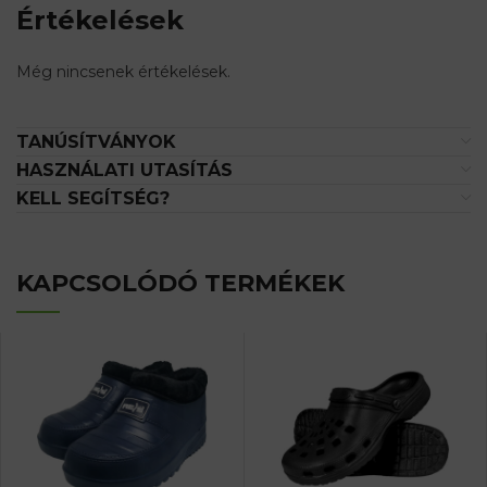
Értékelések
Még nincsenek értékelések.
TANÚSÍTVÁNYOK
HASZNÁLATI UTASÍTÁS
KELL SEGÍTSÉG?
KAPCSOLÓDÓ TERMÉKEK