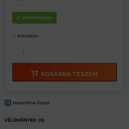
Mérettáblázat
Készleten
KOSÁRBA TESZEM
Hasonlítsa össze
VÉLEMÉNYEK (0)