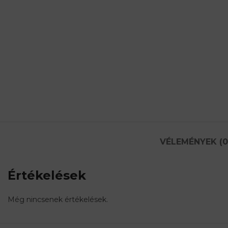
VÉLEMÉNYEK (0
Értékelések
Még nincsenek értékelések.