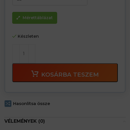
Mérettáblázat
Készleten
KOSÁRBA TESZEM
Hasonlítsa össze
VÉLEMÉNYEK (0)