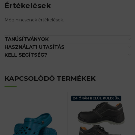
Értékelések
Még nincsenek értékelések.
TANÚSÍTVÁNYOK
HASZNÁLATI UTASÍTÁS
KELL SEGÍTSÉG?
KAPCSOLÓDÓ TERMÉKEK
24 ÓRÁN BELÜL KÜLDJÜK