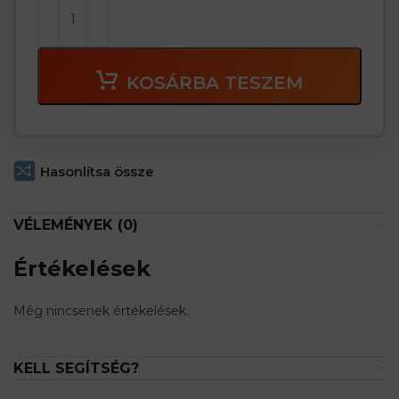
KOSÁRBA TESZEM
Hasonlítsa össze
VÉLEMÉNYEK (0)
Értékelések
Még nincsenek értékelések.
KELL SEGÍTSÉG?