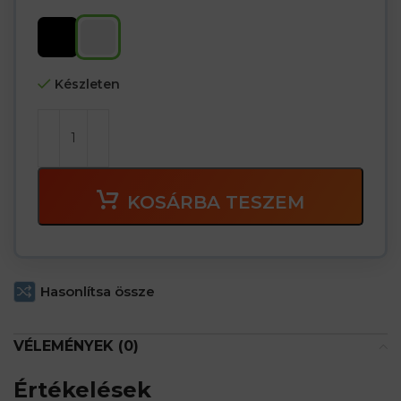
Készleten
KOSÁRBA TESZEM
Hasonlítsa össze
VÉLEMÉNYEK (0)
Értékelések