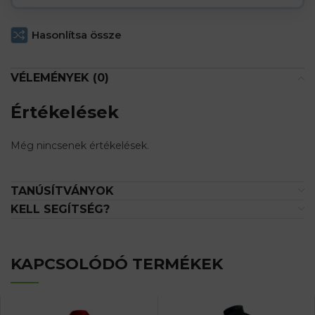
Hasonlítsa össze
VÉLEMÉNYEK (0)
Értékelések
Még nincsenek értékelések.
TANÚSÍTVÁNYOK
KELL SEGÍTSÉG?
KAPCSOLÓDÓ TERMÉKEK