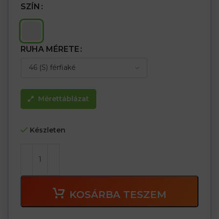
SZÍN
RUHA MÉRETE
Mérettáblázat
Készleten
KOSÁRBA TESZEM