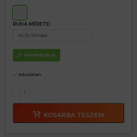
RUHA MÉRETE
Mérettáblázat
Készleten
KOSÁRBA TESZEM