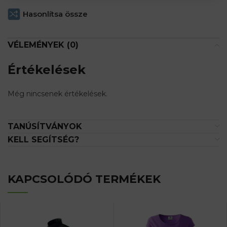
Hasonlítsa össze
VÉLEMÉNYEK (0)
Értékelések
Még nincsenek értékelések.
TANÚSÍTVÁNYOK
KELL SEGÍTSÉG?
KAPCSOLÓDÓ TERMÉKEK