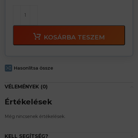
KOSÁRBA TESZEM
Hasonlítsa össze
VÉLEMÉNYEK (0)
Értékelések
Még nincsenek értékelések.
KELL SEGÍTSÉG?