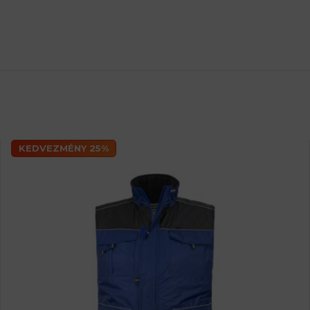
KEDVEZMÉNY 25%