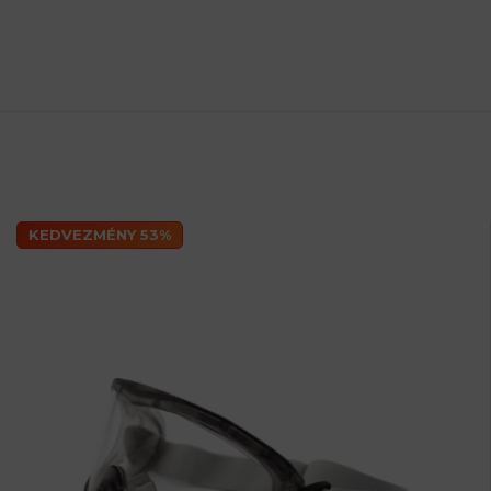
KEDVEZMÉNY 53%