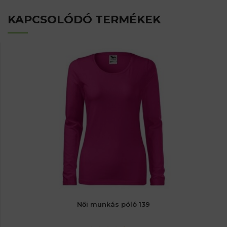
KAPCSOLÓDÓ TERMÉKEK
Női munkás póló 139