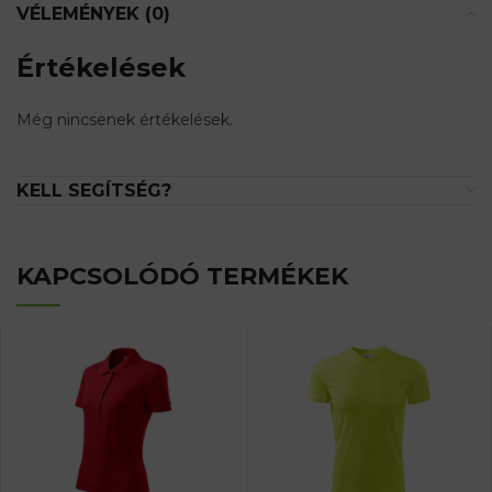
VÉLEMÉNYEK (0)
Értékelések
Még nincsenek értékelések.
KELL SEGÍTSÉG?
KAPCSOLÓDÓ TERMÉKEK