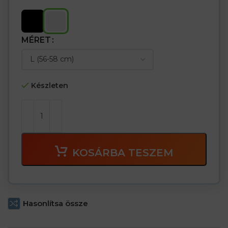
MÉRET
Készleten
KOSÁRBA TESZEM
Hasonlítsa össze