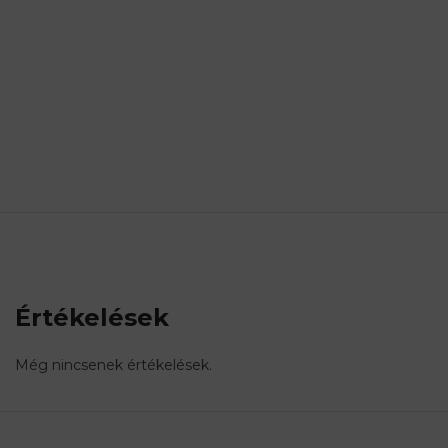
Értékelések
Még nincsenek értékelések.