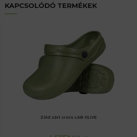
KAPCSOLÓDÓ TERMÉKEK
Zöld zárt crocs LAB OLIVE